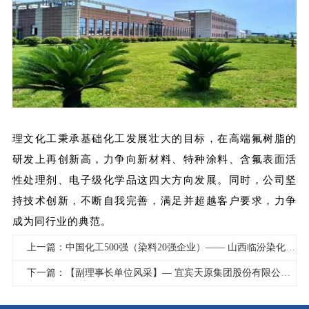
理文化工秉承基础化工发展壮大的目标，在高端氟树脂的
研发上再创新高，力争向新材料、特种涂料、含氟表面活
性处理剂、电子级化学品这四大方向发展。同时，公司坚
持技术创新，不断自我完善，满足并超越客户要求，力争
成为同行业的典范。
上一篇：中国化工500强（染料20强企业）—— 山西临汾染化（集团）有限责任公司
下一篇：【副理事长单位风采】— 宜宾天原集团股份有限公司