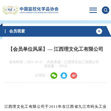
会员视窗
【会员单位风采】— 江西理文化工有限公司
发布时间：2021-10-27
内容来源：江西理文化工有限公司
浏览量：
10532
分享到：
江西理文化工有限公司于2011年在江西省九江市码头工业