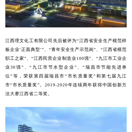
江西理文化工有限公司先后被评为“江西省安全生产模范样
板企业‘正面典型’”、“青年安全生产示范岗”、“江西省模范
职工之家”、“江西民营企业制造业100强”、“九江市工业企
业30强”、“九江市节水型企业”、“瑞昌市节能先进单
位”等，荣获第四届瑞昌市“市长质量奖”和第七届九江
市“市长质量奖”。2019-2020年连续两年获得中国创新方
法大赛江西省二等奖。