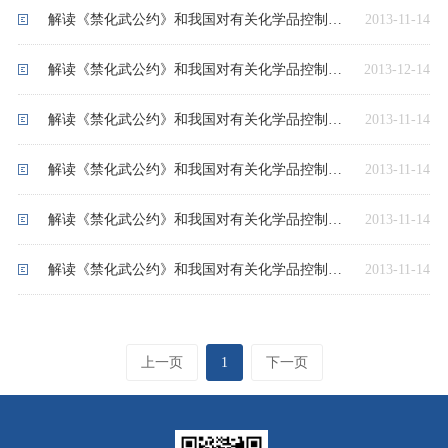
解读《禁化武公约》和我国对有关化学品控制的规定（6）孙汝宏
2013-11-14
解读《禁化武公约》和我国对有关化学品控制的规定（5）孙汝宏
2013-12-14
解读《禁化武公约》和我国对有关化学品控制的规定（4）孙汝宏
2013-11-14
解读《禁化武公约》和我国对有关化学品控制的规定（3）孙汝宏
2013-11-14
解读《禁化武公约》和我国对有关化学品控制的规定（2）孙汝宏
2013-11-14
解读《禁化武公约》和我国对有关化学品控制的规定（1）孙汝宏
2013-11-14
上一页
1
下一页