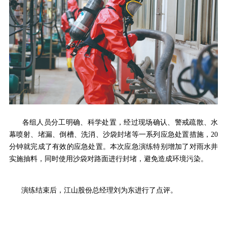
各组人员分工明确、科学处置，经过现场确认、警戒疏散、水
幕喷射、堵漏、倒槽、洗消、沙袋封堵等一系列应急处置措施，20
分钟就完成了有效的应急处置。本次应急演练特别增加了对雨水井
实施抽料，同时使用沙袋对路面进行封堵，避免造成环境污染。
演练结束后，江山股份总经理刘为东进行了点评。