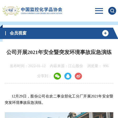
会员视窗
公司开展2021年安全暨突发环境事故应急演练
发布时间：2022-01-12
内容来源：江山股份
浏览量：
996
分享到：
12月29日，股份公司在农二事业部化工分厂开展2021年安全暨
突发环境事故应急演练。