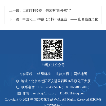
上一篇：巨化牌制冷剂小包装有“新外衣”了
下一篇：中国化工500强（染料20强企业）—— 山西临汾染化（集团）有限责任公司
扫码关注公众号
协会章程
组织机构
法律声明
网站地图
地址：北京市朝阳区安慧里四区16号楼化工大厦
联系电话：+8610-84885456；+8610-84885410；
邮箱：service@zjhx.org；11549011@qq.com；
Copyright © 2021 中国监控化学品协会. All Rights Reserved.
京ICP备
14027705号-1