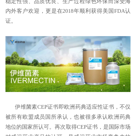
稳定性强、品质优良、生产过程绿色环保而深受海
内外客户欢迎，更是在2018年顺利获得美国FDA认
证。
伊维菌素CEP证书即欧洲药典适应性证书，不仅
被所有欧盟成员国所承认，也被很多承认欧洲药典
地位的国家所认可。再次取得CEP证书，是国际市场