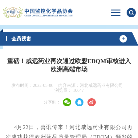
会员视窗
重磅！威远药业再次通过欧盟EDQM审核进入
欧洲高端市场
发布时间：2022-05-06
内容来源：河北威远药业有限公司
浏览量：
10647
分享到：
4月22日，喜讯传来！河北威远药业有限公司再
次成功获得欧洲药品质量管理局（EDQM）颁发的