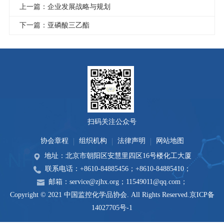
上一篇：企业发展战略与规划
下一篇：亚磷酸三乙酯
扫码关注公众号
协会章程
组织机构
法律声明
网站地图
地址：北京市朝阳区安慧里四区16号楼化工大厦
联系电话：+8610-84885456；+8610-84885410；
邮箱：service@zjhx.org；11549011@qq.com；
Copyright © 2021 中国监控化学品协会. All Rights Reserved.
京ICP备
14027705号-1