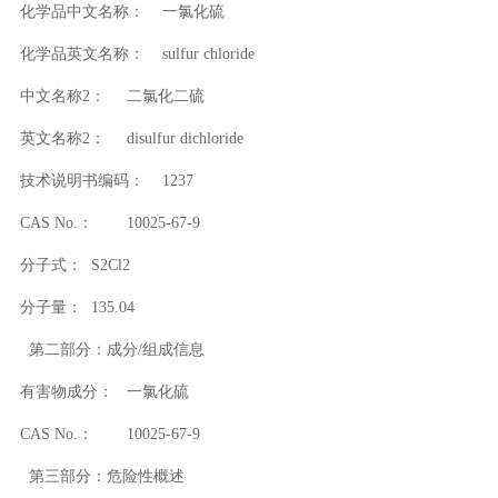
化学品中文名称：
一氯化硫
化学品英文名称：
sulfur chloride
中文名称2：
二氯化二硫
英文名称2：
disulfur dichloride
技术说明书编码：
1237
CAS No.：
10025-67-9
分子式：
S2Cl2
分子量：
135.04
第二部分：成分/组成信息
有害物成分：
一氯化硫
CAS No.：
10025-67-9
第三部分：危险性概述