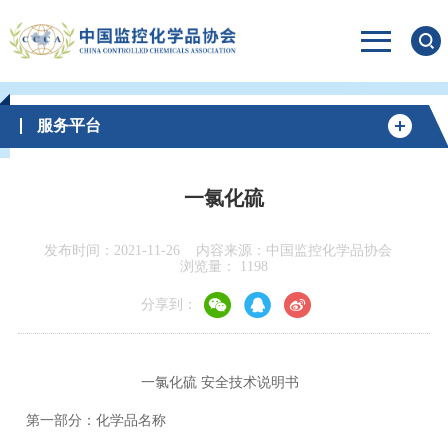
服务平台
一氯化硫
发布时间：2021-11-26
内容来源：中国监控化学品协会
浏览量：
1198
分享到：
一氯化硫 安全技术说明书
第一部分：化学品名称