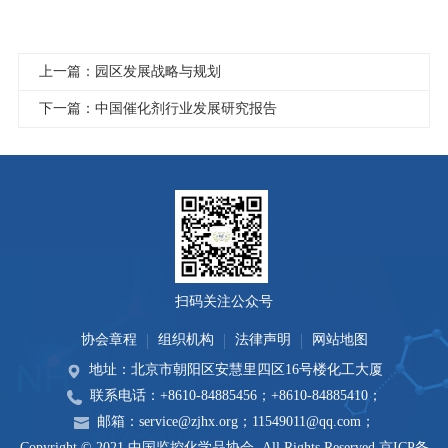
上一篇：园区发展战略与规划
下一篇：中国催化剂行业发展研究报告
扫码关注公众号
协会章程
组织机构
法律声明
网站地图
地址：北京市朝阳区安慧里四区16号楼化工大厦
联系电话：+8610-84885456；+8610-84885410；
邮箱：service@zjhx.org；11549011@qq.com；
Copyright © 2021 中国监控化学品协会. All Rights Reserved.
京ICP备