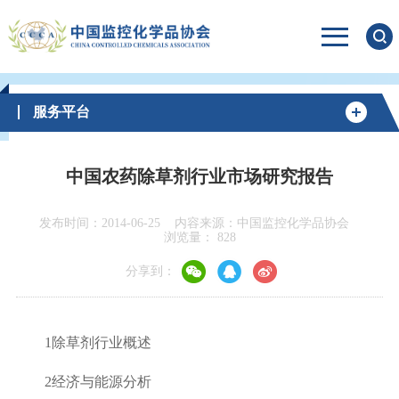
服务平台
中国农药除草剂行业市场研究报告
发布时间：2014-06-25
内容来源：中国监控化学品协会
浏览量：
828
分享到：
1
除草剂行业概述
2
经济与能源分析