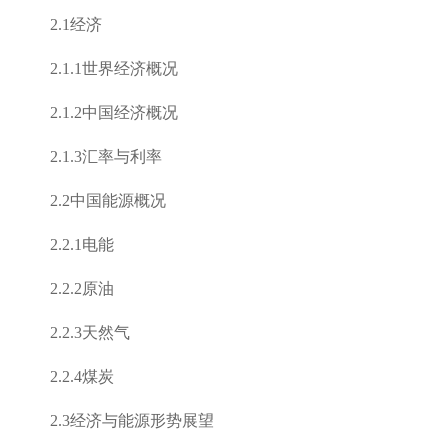
2.1
经济
2.1.1
世界经济概况
2.1.2
中国经济概况
2.1.3
汇率与利率
2.2
中国能源概况
2.2.1
电能
2.2.2
原油
2.2.3
天然气
2.2.4
煤炭
2.3
经济与能源形势展望