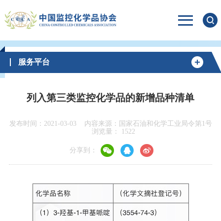
服务平台
列入第三类监控化学品的新增品种清单
发布时间：2021-03-03
内容来源：国家石油和化学工业局令第1号
浏览量：
1522
分享到：