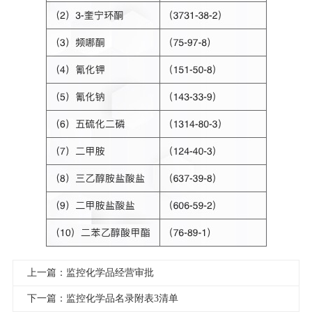
上一篇：监控化学品经营审批
下一篇：监控化学品名录附表3清单