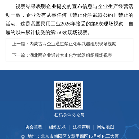
视察结果表明企业提交的宣布信息与企业生产经营活
动一致，企业没有从事任何《禁止化学武器公约》禁止的
活动。这是我国民用工业2026年接受的第8次现场视察，自
履约以来累计接受的第550次现场视察。
上一篇：内蒙古两企业通过禁止化学武器组织现场视察
下一篇：湖北两企业通过禁止化学武器组织现场视察
扫码关注公众号
协会章程
组织机构
法律声明
网站地图
地址：北京市朝阳区安慧里四区16号楼化工大厦