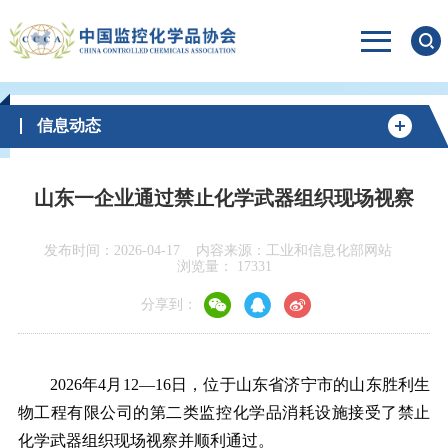
信息动态
山东一企业通过禁止化学武器组织现场视察
发布时间：2026-04-17
内容来源：工业和信息化部网站
浏览量：
17331
分享到：
2026年4月12—16日，位于山东省济宁市的山东胜利生
物工程有限公司的第二类监控化学品消耗设施接受了禁止
化学武器组织现场视察并顺利通过。