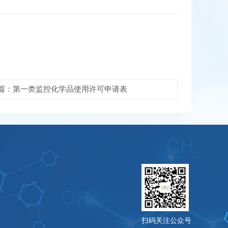
篇：第一类监控化学品使用许可申请表
扫码关注公众号