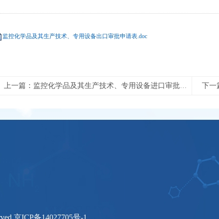
监控化学品及其生产技术、专用设备出口审批申请表.doc
下一
上一篇：监控化学品及其生产技术、专用设备进口审批申请表
ved.
京ICP备14027705号-1