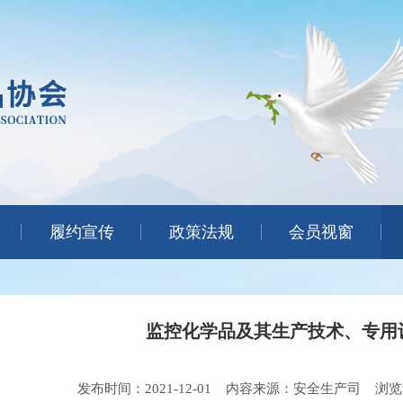
履约宣传
政策法规
会员视窗
监控化学品及其生产技术、专用
发布时间：2021-12-01
内容来源：安全生产司
浏