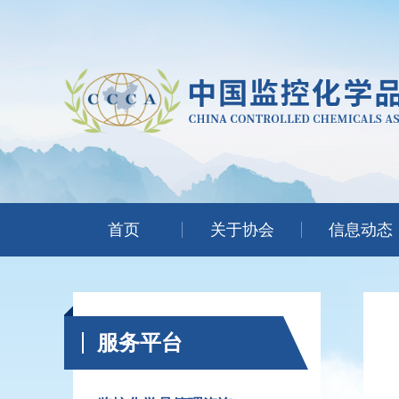
首页
关于协会
信息动态
服务平台