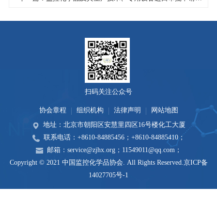
扫码关注公众号
协会章程
组织机构
法律声明
网站地图
地址：北京市朝阳区安慧里四区16号楼化工大厦
联系电话：+8610-84885456；+8610-84885410；
邮箱：service@zjhx.org；11549011@qq.com；
Copyright © 2021 中国监控化学品协会. All Rights Reserved.
京ICP备
14027705号-1