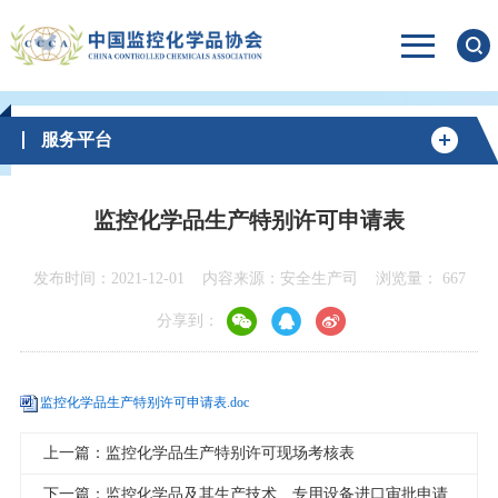
服务平台
监控化学品生产特别许可申请表
发布时间：2021-12-01
内容来源：安全生产司
浏览量：
667
分享到：
监控化学品生产特别许可申请表.doc
上一篇：监控化学品生产特别许可现场考核表
下一篇：监控化学品及其生产技术、专用设备进口审批申请表