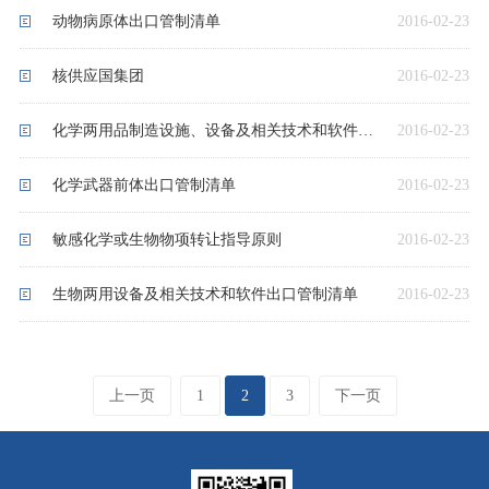
动物病原体出口管制清单
2016-02-23
核供应国集团
2016-02-23
化学两用品制造设施、设备及相关技术和软件出口管制清单
2016-02-23
化学武器前体出口管制清单
2016-02-23
敏感化学或生物物项转让指导原则
2016-02-23
生物两用设备及相关技术和软件出口管制清单
2016-02-23
上一页
1
2
3
下一页